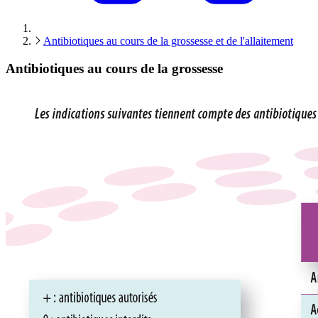
Antibiotiques au cours de la grossesse et de l'allaitement
Antibiotiques au cours de la grossesse