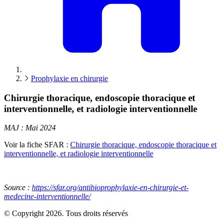
Prophylaxie en chirurgie
Chirurgie thoracique, endoscopie thoracique et
interventionnelle, et radiologie interventionnelle
MAJ : Mai 2024
Voir la fiche SFAR :
Chirurgie thoracique, endoscopie thoracique et
interventionnelle, et radiologie interventionnelle
Source :
https://sfar.org/antibioprophylaxie-en-chirurgie-et-
medecine-interventionnelle/
© Copyright 2026. Tous droits réservés