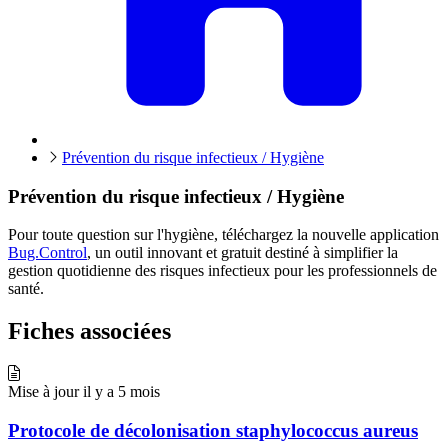
Prévention du risque infectieux / Hygiène
Prévention du risque infectieux / Hygiène
Pour toute question sur l'hygiène, téléchargez la nouvelle application
Bug.Control
, un outil innovant et gratuit destiné à simplifier la
gestion quotidienne des risques infectieux pour les professionnels de
santé.
Fiches associées
Mise à jour il y a 5 mois
Protocole de décolonisation staphylococcus aureus